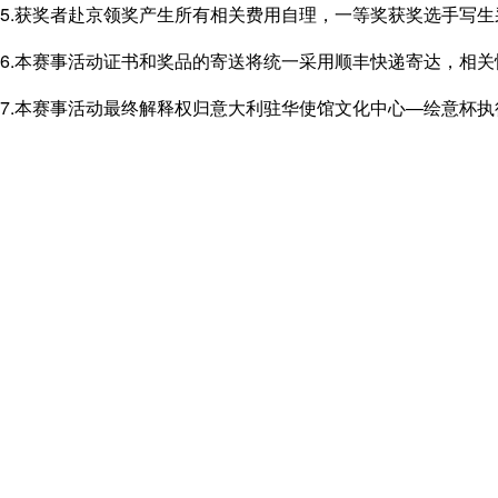
5.
获奖者赴京领奖产生所有相关费用自理，一等奖获奖选手写生
6.本赛事活动证书和奖品的寄送将统一采用顺丰快递寄达，相
7.本赛事活动最终解释权归意大利驻华使馆文化中心—绘意杯